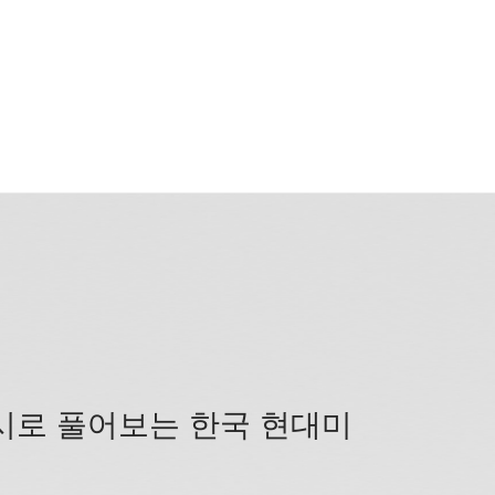
시로 풀어보는 한국 현대미