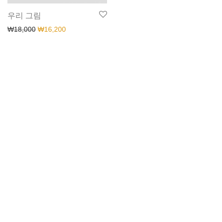
우리 그림
₩
18,000
₩
16,200