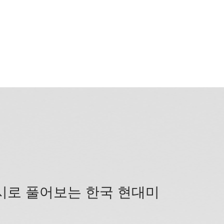
시로 풀어보는 한국 현대미